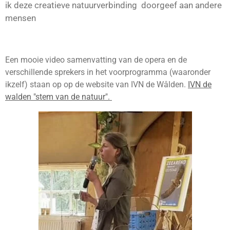
ik deze creatieve natuurverbinding doorgeef aan andere
mensen
Een mooie video samenvatting van de opera en de
verschillende sprekers in het voorprogramma (waaronder
ikzelf) staan op op de website van IVN de Wâlden.
IVN de
walden "stem van de natuur".