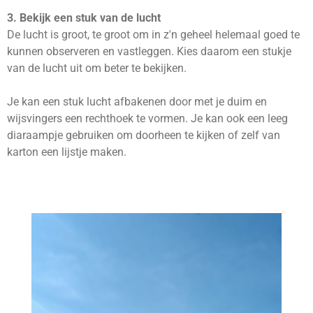
3. Bekijk een stuk van de lucht
De lucht is groot, te groot om in z'n geheel helemaal goed te
kunnen observeren en vastleggen. Kies daarom een stukje
van de lucht uit om beter te bekijken.
Je kan een stuk lucht afbakenen door met je duim en
wijsvingers een rechthoek te vormen. Je kan ook een leeg
diaraampje gebruiken om doorheen te kijken of zelf van
karton een lijstje maken.