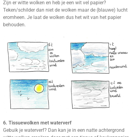
Zijn er witte wolken en heb je een wit vel papier?
Teken/schilder dan niet de wolken maar de (blauwe) lucht
eromheen. Je laat de wolken dus het wit van het papier
behouden.
6. Tissuewolken met waterverf
Gebuik je waterverf? Dan kan je in een natte achtergrond