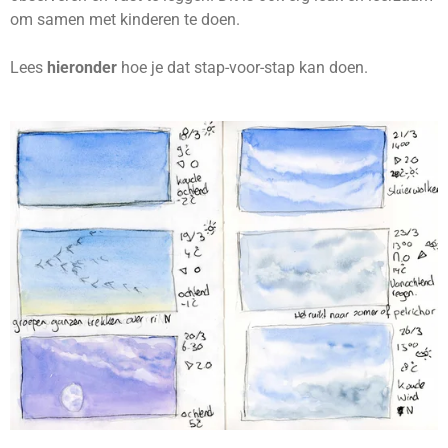
om samen met kinderen te doen.
Lees
hieronder
hoe je dat stap-voor-stap kan doen.