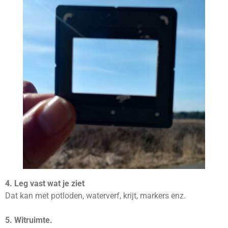
4. Leg vast wat je ziet
Dat kan met potloden, waterverf, krijt, markers enz.
5. Witruimte.