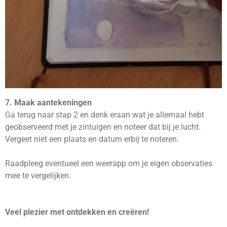
7. Maak aantekeningen
Ga terug naar stap 2 en denk eraan wat je allemaal hebt
geobserveerd met je zintuigen en noteer dat bij je lucht.
Vergeet niet een plaats en datum erbij te noteren.
Raadpleeg eventueel een weerapp om je eigen observaties
mee te vergelijken.
Veel plezier met ontdekken en creëren!