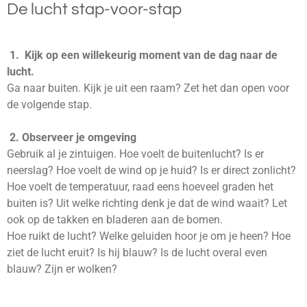
De lucht stap-voor-stap
1. Kijk op een willekeurig moment van de dag naar de
lucht.
Ga naar buiten. Kijk je uit een raam? Zet het dan open voor
de volgende stap.
2. Observeer je omgeving
Gebruik al je zintuigen. Hoe voelt de buitenlucht? Is er
neerslag? Hoe voelt de wind op je huid? Is er direct zonlicht?
Hoe voelt de temperatuur, raad eens hoeveel graden het
buiten is? Uit welke richting denk je dat de wind waait? Let
ook op de takken en bladeren aan de bomen.
Hoe ruikt de lucht? Welke geluiden hoor je om je heen? Hoe
ziet de lucht eruit? Is hij blauw? Is de lucht overal even
blauw? Zijn er wolken?