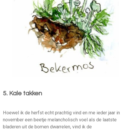
5. Kale takken
Hoewel ik de herfst echt prachtig vind en me ieder jaar in
november een beetje melancholisch voel als de laatste
bladeren uit de bomen dwarrelen, vind ik de