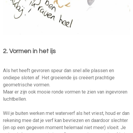
2. Vormen in het ijs
Als het heeft gevroren speur dan snel alle plassen en
ondiepe sloten af. Het groeiende ijs creëert prachtige
geometrische vormen.
Maar er zijn ook mooie ronde vormen te zien van ingevroren
luchtbellen.
Wil je buiten werken met waterverf als het vriest, houd er dan
rekening mee dat je verf kan bevriezen en daardoor slechter
(en op een gegeven moment helemaal niet meer) vloeit. Je