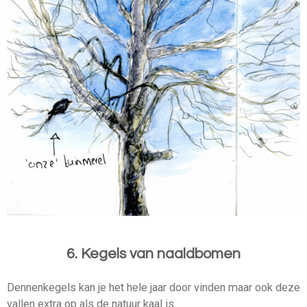
6. Kegels van naaldbomen
Dennenkegels kan je het hele jaar door vinden maar ook deze
vallen extra op als de natuur kaal is.