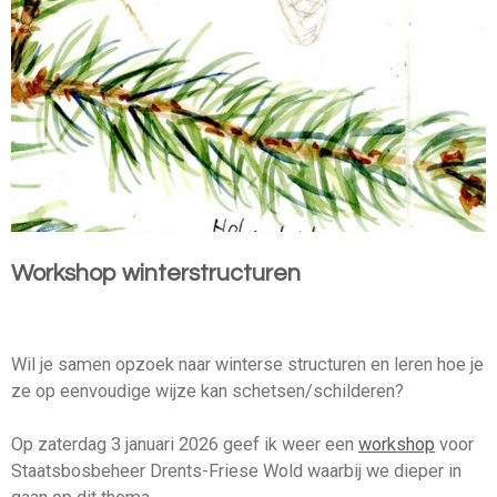
Workshop winterstructuren
Wil je samen opzoek naar winterse structuren en leren hoe je
ze op eenvoudige wijze kan schetsen/schilderen?
Op zaterdag 3 januari 2026 geef ik weer een
workshop
voor
Staatsbosbeheer Drents-Friese Wold waarbij we dieper in