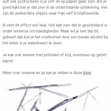
zult ook ijsstructuren in je verf en op papier gaan zien. Als je
goed kijkt kan je dat zien in de onderstaande ijstekening. Het
zijn de donkerdere stipjes waar mijn verf kristalliseerde.
Ik vind dit effect wel leuk. Het laat zien dat er geschilderd is
onder winterse omstandigheden. Maar wil je niet dat dit
gebeurt dan kun je het voorkomen door een beetje alcohol bij
het water in je waterkwast te doen.
Je kan ook werken met potloden of krijt, eventueel op getint
papier.
Meer over sneeuw en ijs kan je vinden in deze
blog
.