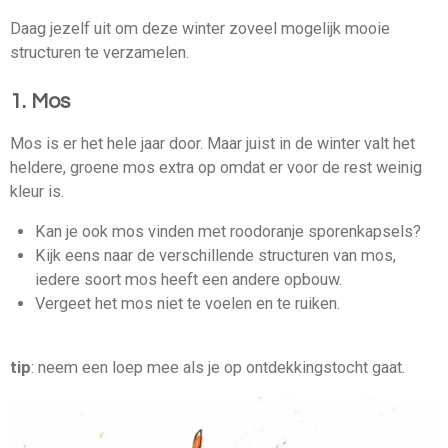
Daag jezelf uit om deze winter zoveel mogelijk mooie
structuren te verzamelen.
1. Mos
Mos is er het hele jaar door. Maar juist in de winter valt het
heldere, groene mos extra op omdat er voor de rest weinig
kleur is.
Kan je ook mos vinden met roodoranje sporenkapsels?
Kijk eens naar de verschillende structuren van mos,
iedere soort mos heeft een andere opbouw.
Vergeet het mos niet te voelen en te ruiken.
tip
: neem een loep mee als je op ontdekkingstocht gaat.