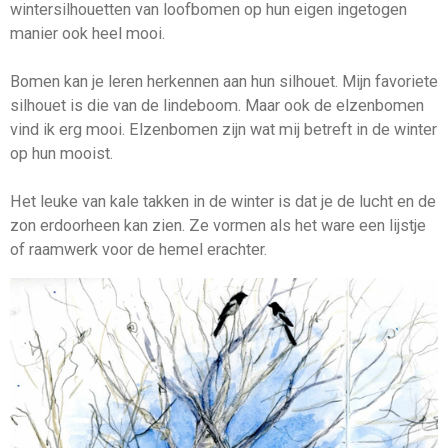
wintersilhouetten van loofbomen op hun eigen ingetogen
manier ook heel mooi.
Bomen kan je leren herkennen aan hun silhouet. Mijn favoriete
silhouet is die van de lindeboom. Maar ook de elzenbomen
vind ik erg mooi. Elzenbomen zijn wat mij betreft in de winter
op hun mooist.
Het leuke van kale takken in de winter is dat je de lucht en de
zon erdoorheen kan zien. Ze vormen als het ware een lijstje
of raamwerk voor de hemel erachter.