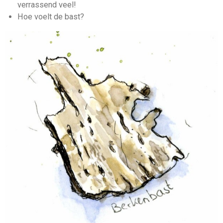
verrassend veel!
Hoe voelt de bast?