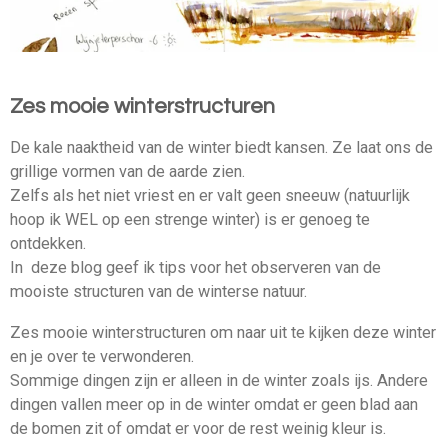
Zes mooie winterstructuren
De kale naaktheid van de winter biedt kansen. Ze laat ons de
grillige vormen van de aarde zien.
Zelfs als het niet vriest en er valt geen sneeuw (natuurlijk
hoop ik WEL op een strenge winter) is er genoeg te
ontdekken.
In deze blog geef ik tips voor het observeren van de
mooiste structuren van de winterse natuur.
Zes mooie winterstructuren om naar uit te kijken deze winter
en je over te verwonderen.
Sommige dingen zijn er alleen in de winter zoals ijs. Andere
dingen vallen meer op in de winter omdat er geen blad aan
de bomen zit of omdat er voor de rest weinig kleur is.