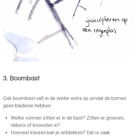
3. Boombast
Ook boombast valt in de winter extra op omdat de bomen
geen bladeren hebben.
Welke vormen zitten er in de bast? Zitten er groeven,
ribbels of knoesten in?
Hoeveel kleuren kan je ontdekken? Dat is vaak