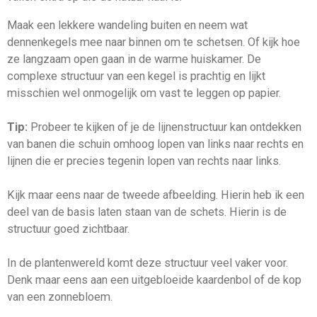
Maak een lekkere wandeling buiten en neem wat
dennenkegels mee naar binnen om te schetsen. Of kijk hoe
ze langzaam open gaan in de warme huiskamer. De
complexe structuur van een kegel is prachtig en lijkt
misschien wel onmogelijk om vast te leggen op papier.
Tip:
Probeer te kijken of je de lijnenstructuur kan ontdekken
van banen die schuin omhoog lopen van links naar rechts en
lijnen die er precies tegenin lopen van rechts naar links.
Kijk maar eens naar de tweede afbeelding. Hierin heb ik een
deel van de basis laten staan van de schets. Hierin is de
structuur goed zichtbaar.
In de plantenwereld komt deze structuur veel vaker voor.
Denk maar eens aan een uitgebloeide kaardenbol of de kop
van een zonnebloem.