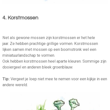
4. Korstmossen
Net als gewone mossen zijn korstmossen er het hele
jaar. Ze hebben prachtige grillige vormen. Korstmossen
lijken samen met mossen op een boomstronk wel een
miniatuurlandschap te vormen.
Ook hebben korstmossen heel aparte kleuren. Sommige zijn
dooiergeel en anderen bleek groenblauw.
Tip:
Vergeet je loep niet mee te nemen voor een kijkje in een
andere wereld.