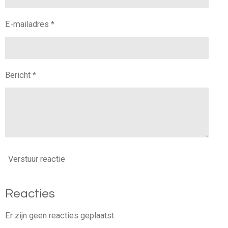
E-mailadres *
Bericht *
Verstuur reactie
Reacties
Er zijn geen reacties geplaatst.