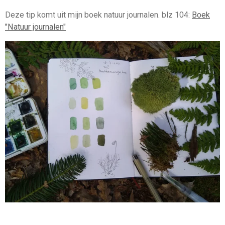
Deze tip komt uit mijn boek natuur journalen. blz 104:
Boek
"Natuur journalen"