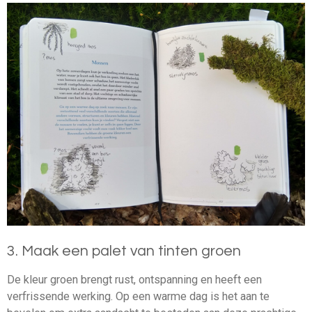
3.
Maak een palet van tinten groen
De kleur groen brengt rust, ontspanning en heeft een
verfrissende werking. Op een warme dag is het aan te