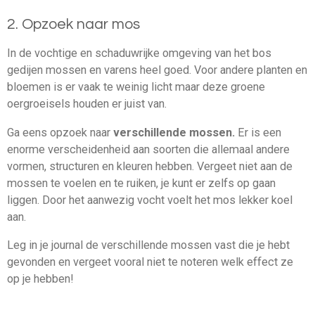
2. Opzoek naar mos
In de vochtige en schaduwrijke omgeving van het bos
gedijen mossen en varens heel goed. Voor andere planten en
bloemen is er vaak te weinig licht maar deze groene
oergroeisels houden er juist van.
Ga eens opzoek naar
verschillende mossen.
Er is een
enorme verscheidenheid aan soorten die allemaal andere
vormen, structuren en kleuren hebben. Vergeet niet aan de
mossen te voelen en te ruiken, je kunt er zelfs op gaan
liggen. Door het aanwezig vocht voelt het mos lekker koel
aan.
Leg in je journal de verschillende mossen vast die je hebt
gevonden en vergeet vooral niet te noteren welk effect ze
op je hebben!