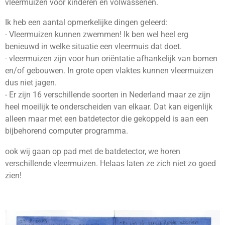
vleermuizen voor kinderen en volwassenen.
Ik heb een aantal opmerkelijke dingen geleerd:
- Vleermuizen kunnen zwemmen! Ik ben wel heel erg
benieuwd in welke situatie een vleermuis dat doet.
- vleermuizen zijn voor hun oriëntatie afhankelijk van bomen
en/of gebouwen. In grote open vlaktes kunnen vleermuizen
dus niet jagen.
- Er zijn 16 verschillende soorten in Nederland maar ze zijn
heel moeilijk te onderscheiden van elkaar. Dat kan eigenlijk
alleen maar met een batdetector die gekoppeld is aan een
bijbehorend computer programma.
ook wij gaan op pad met de batdetector, we horen
verschillende vleermuizen. Helaas laten ze zich niet zo goed
zien!