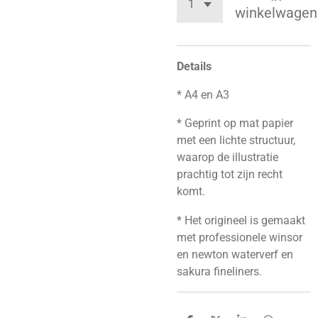
winkelwagen
Details
* A4 en A3
* Geprint op mat papier
met een lichte structuur,
waarop de illustratie
prachtig tot zijn recht
komt.
* Het origineel is gemaakt
met professionele winsor
en newton waterverf en
sakura fineliners.