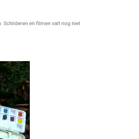
 Schilderen en filmen valt nog niet