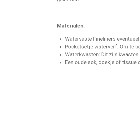
Materialen:
Watervaste Fineliners eventueel 
Pocketsetje waterverf. Om te be
Waterkwasten: Dit zijn kwasten 
Een oude sok, doekje of tissue 