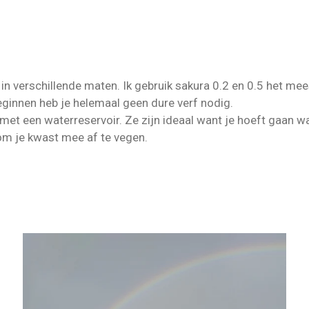
in verschillende maten. Ik gebruik sakura 0.2 en 0.5 het mee
ginnen heb je helemaal geen dure verf nodig.
met een waterreservoir. Ze zijn ideaal want je hoeft gaan 
om je kwast mee af te vegen.