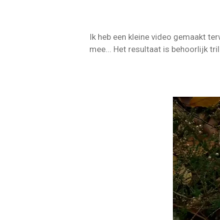
Ik heb een kleine video gemaakt ter
mee... Het resultaat is behoorlijk tr