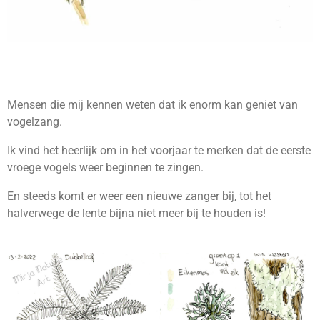
Mensen die mij kennen weten dat ik enorm kan geniet van
vogelzang.
Ik vind het heerlijk om in het voorjaar te merken dat de eerste
vroege vogels weer beginnen te zingen.
En steeds komt er weer een nieuwe zanger bij, tot het
halverwege de lente bijna niet meer bij te houden is!