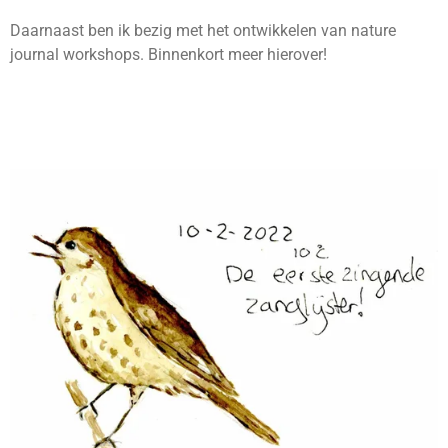
Daarnaast ben ik bezig met het ontwikkelen van nature
journal workshops. Binnenkort meer hierover!