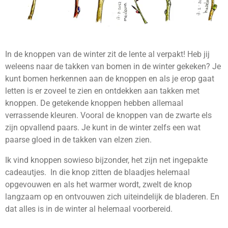
In de knoppen van de winter zit de lente al verpakt! Heb jij
weleens naar de takken van bomen in de winter gekeken? Je
kunt bomen herkennen aan de knoppen en als je erop gaat
letten is er zoveel te zien en ontdekken aan takken met
knoppen. De getekende knoppen hebben allemaal
verrassende kleuren. Vooral de knoppen van de zwarte els
zijn opvallend paars. Je kunt in de winter zelfs een wat
paarse gloed in de takken van elzen zien.
Ik vind knoppen sowieso bijzonder, het zijn net ingepakte
cadeautjes. In die knop zitten de blaadjes helemaal
opgevouwen en als het warmer wordt, zwelt de knop
langzaam op en ontvouwen zich uiteindelijk de bladeren. En
dat alles is in de winter al helemaal voorbereid.